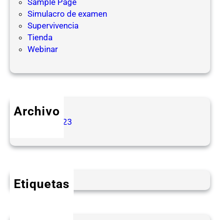
Sample Page
Simulacro de examen
Supervivencia
Tienda
Webinar
Archivo
enero 2023
Etiquetas