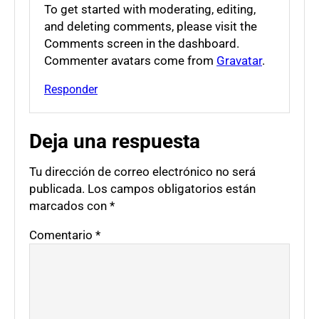
To get started with moderating, editing,
and deleting comments, please visit the
Comments screen in the dashboard.
Commenter avatars come from
Gravatar
.
Responder
Deja una respuesta
Tu dirección de correo electrónico no será
publicada.
Los campos obligatorios están
marcados con
*
Comentario
*