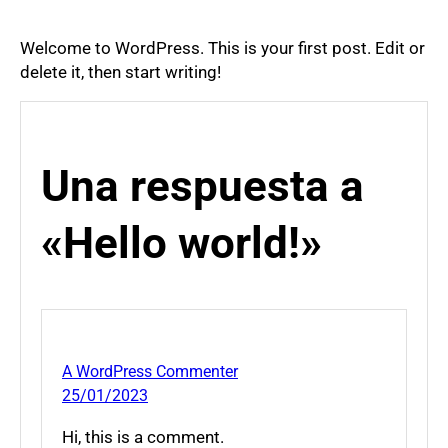
Welcome to WordPress. This is your first post. Edit or
delete it, then start writing!
Una respuesta a
«Hello world!»
A WordPress Commenter
25/01/2023
Hi, this is a comment.