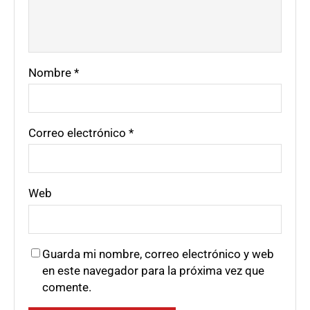
Nombre
*
Correo electrónico
*
Web
Guarda mi nombre, correo electrónico y web
en este navegador para la próxima vez que
comente.