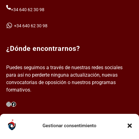
+34 640 62 30 98
+34 640 62 30 98
¿Dónde encontrarnos?
Puedes seguirnos a través de nuestras redes sociales
para así no perderte ninguna actualización, nuevas
convocatorias de oposición o nuestros programas
formativos.
Instagram
Facebook
Enlaces rápidos
Gestionar consentimiento