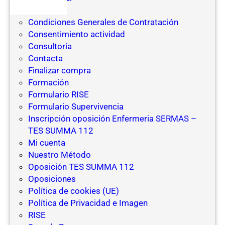
Carrito
Condiciones Generales de Contratación
Consentimiento actividad
Consultoría
Contacta
Finalizar compra
Formación
Formulario RISE
Formulario Supervivencia
Inscripción oposición Enfermeria SERMAS –
TES SUMMA 112
Mi cuenta
Nuestro Método
Oposición TES SUMMA 112
Oposiciones
Política de cookies (UE)
Política de Privacidad e Imagen
RISE