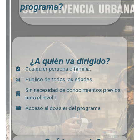
programa?
¿A quién va dirigido?
Cualquier persona o familia.
Público de todas las edades.
Sin necesidad de conocimientos previos
para el nivel I.
Acceso al dossier del programa