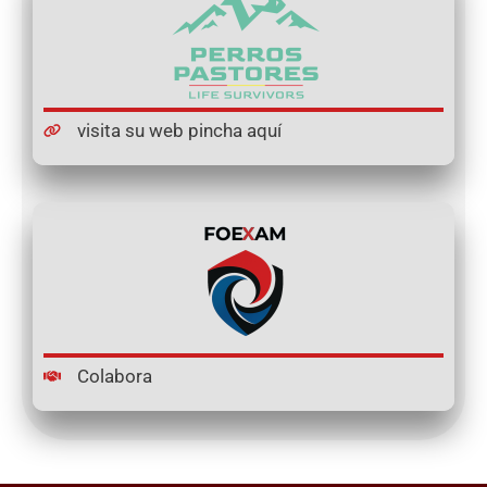
visita su web pincha aquí
Colabora