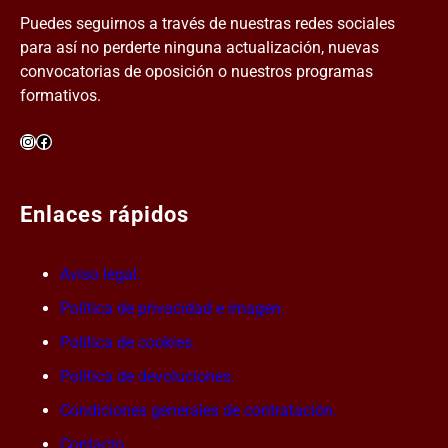
Puedes seguirnos a través de nuestras redes sociales
para así no perderte ninguna actualización, nuevas
convocatorias de oposición o nuestros programas
formativos.
Instagram
Facebook
Enlaces rápidos
Aviso legal.
Política de privacidad e imagen.
Política de cookies.
Política de devoluciones.
Condiciones generales de contratación.
Contacto.