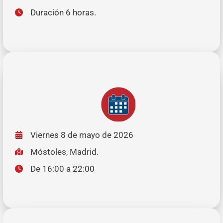
Duración 6 horas.
Viernes 8 de mayo de 2026
Móstoles, Madrid.
De 16:00 a 22:00