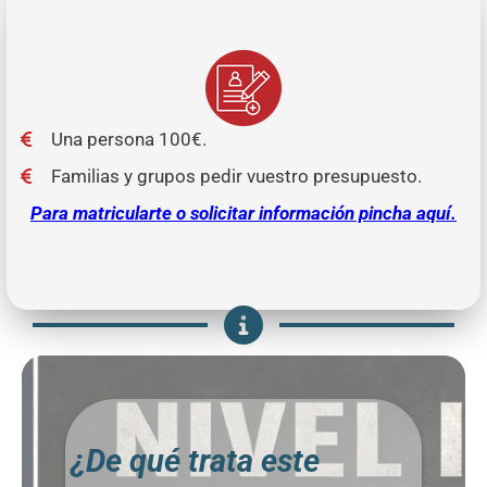
Una persona 100€.
Familias y grupos pedir vuestro presupuesto.
Para matricularte o solicitar información pincha aquí.
¿De qué trata este