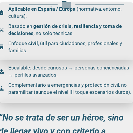
Aplicable en España / Europa
(normativa, entorno,
cultura).
Basado en
gestión de crisis, resiliencia y toma de
decisiones
, no solo técnicas.
Enfoque
civil
, útil para ciudadanos, profesionales y
familias.
Escalable: desde curiosos → personas concienciadas
→ perfiles avanzados.
Complementario a emergencias y protección civil, no
paramilitar (aunque el nivel III toque escenarios duros).
“No se trata de ser un héroe, sino
de llegar vivo y con criterio a