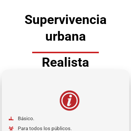
Supervivencia
urbana
Realista
Básico.
Para todos los públicos.