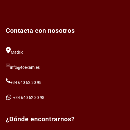
Contacta con nosotros
Madrid
info@foexam.es
+34 640 62 30 98
+34 640 62 30 98
¿Dónde encontrarnos?