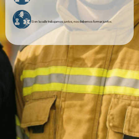
Si en la calle trabajamos juntos, nos debemos formar juntos.