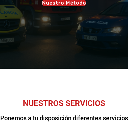
Nuestro Método
NUESTROS SERVICIOS
Ponemos a tu disposición diferentes servicios