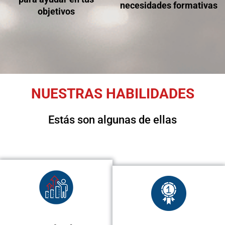
necesidades formativas
objetivos
NUESTRAS HABILIDADES
Estás son algunas de ellas