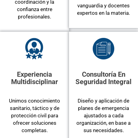
coordinación y la
vanguardia y docentes
confianza entre
expertos en la materia.
profesionales.
Experiencia
Consultoría En
Multidisciplinar
Seguridad Integral
Unimos conocimiento
Diseño y aplicación de
sanitario, táctico y de
planes de emergencia
protección civil para
ajustados a cada
ofrecer soluciones
organización, en base a
completas.
sus necesidades.