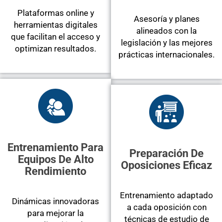
Plataformas online y
Asesoría y planes
herramientas digitales
alineados con la
que facilitan el acceso y
legislación y las mejores
optimizan resultados.
prácticas internacionales.
Entrenamiento Para
Preparación De
Equipos De Alto
Oposiciones Eficaz
Rendimiento
Entrenamiento adaptado
Dinámicas innovadoras
a cada oposición con
para mejorar la
técnicas de estudio de