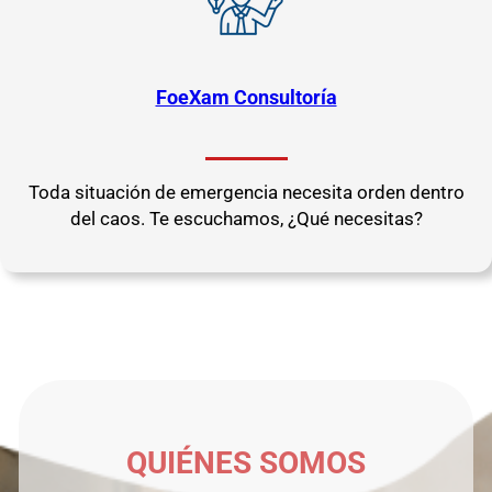
FoeXam Consultoría
Toda situación de emergencia necesita orden dentro
del caos. Te escuchamos, ¿Qué necesitas?
QUIÉNES SOMOS