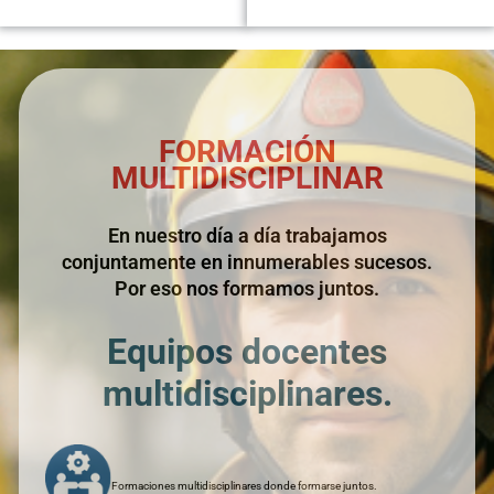
FORMACIÓN
MULTIDISCIPLINAR
En nuestro día a día trabajamos
conjuntamente en innumerables sucesos.
Por eso nos formamos juntos.
Equipos docentes
multidisciplinares.
Formaciones multidisciplinares donde formarse juntos.