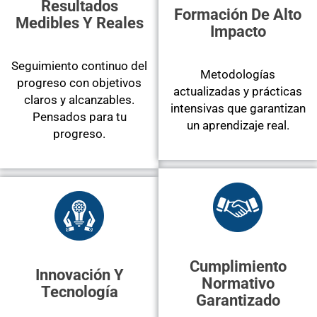
Resultados
Formación De Alto
Medibles Y Reales
Impacto
Seguimiento continuo del
Metodologías
progreso con objetivos
actualizadas y prácticas
claros y alcanzables.
intensivas que garantizan
Pensados para tu
un aprendizaje real.
progreso.
Cumplimiento
Innovación Y
Normativo
Tecnología
Garantizado