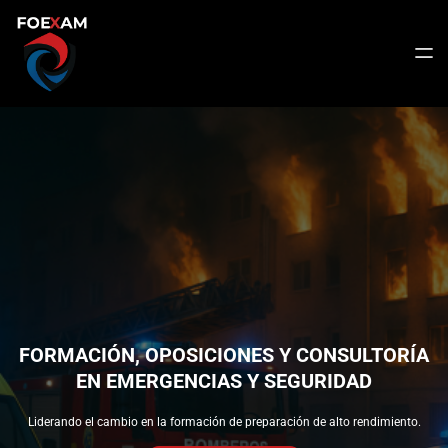
Saltar
al
contenido
FORMACIÓN, OPOSICIONES Y CONSULTORÍA
EN EMERGENCIAS Y SEGURIDAD
Liderando el cambio en la formación de preparación de alto rendimiento.