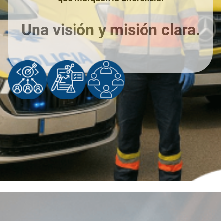
Una visión y misión clara.