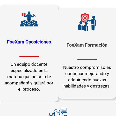
FoeXam Oposiciones
FoeXam Formación
Un equipo docente
Nuestro compromiso es
especializado en la
continuar mejorando y
materia que no solo te
adquiriendo nuevas
acompañará y guiará por
habilidades y destrezas.
el proceso.