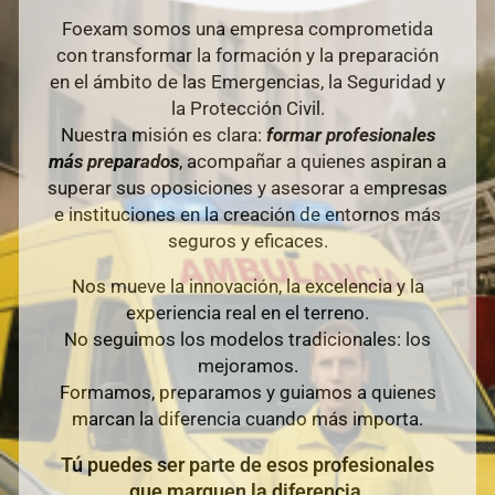
Foexam somos una empresa comprometida
con transformar la formación y la preparación
en el ámbito de las Emergencias, la Seguridad y
la Protección Civil.
Nuestra misión es clara:
formar profesionales
más preparados
, acompañar a quienes aspiran a
superar sus oposiciones y asesorar a empresas
e instituciones en la creación de entornos más
seguros y eficaces.
Nos mueve la innovación, la excelencia y la
experiencia real en el terreno.
No seguimos los modelos tradicionales: los
mejoramos.
Formamos, preparamos y guiamos a quienes
marcan la diferencia cuando más importa.
Tú puedes ser parte de esos profesionales
que marquen la diferencia.