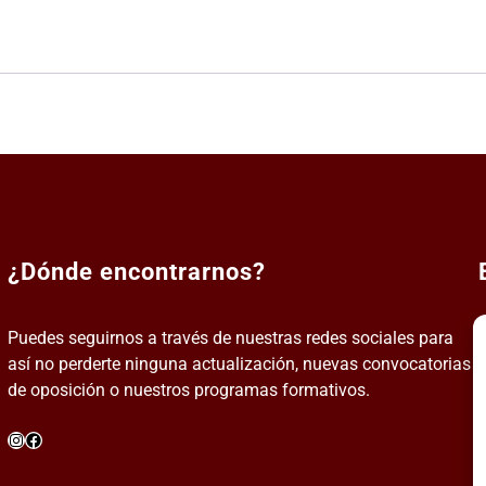
¿Dónde encontrarnos?
Puedes seguirnos a través de nuestras redes sociales para
así no perderte ninguna actualización, nuevas convocatorias
de oposición o nuestros programas formativos.
Instagram
Facebook