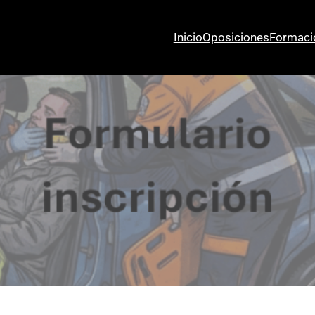
Inicio
Oposiciones
Formaci